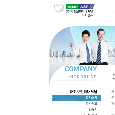
COMPANY
INTRODUCE
타히보인터내셔날
회사소개
회사개요
인증서